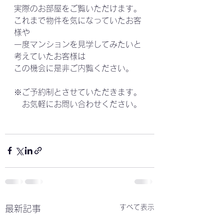
実際のお部屋をご覧いただけます。
これまで物件を気になっていたお客
様や
一度マンションを見学してみたいと
考えていたお客様は
この機会に是非ご内覧ください。
※ご予約制とさせていただきます。
　お気軽にお問い合わせください。
すべて表示
最新記事