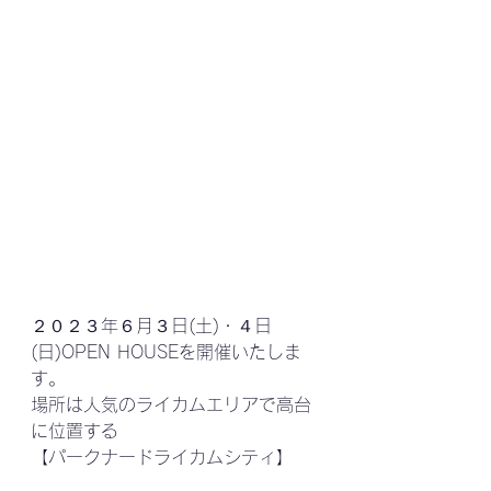
２０２３年６月３日(土)・４日
(日)OPEN HOUSEを開催いたしま
す。
場所は人気のライカムエリアで高台
に位置する
【パークナードライカムシティ】