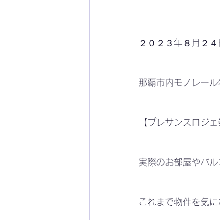
２０２３年８月２４日
那覇市内モノレール
【プレサンスロジェ
実際のお部屋やバル
これまで物件を気に