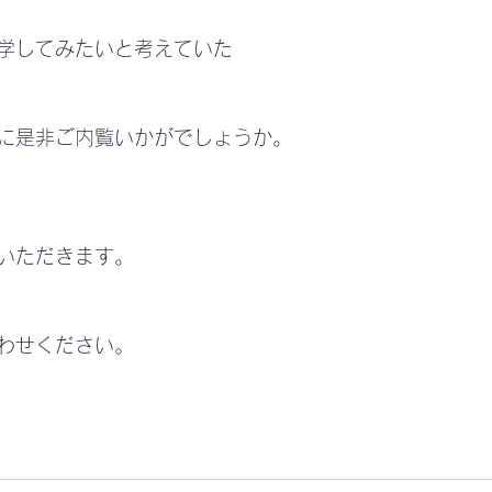
学してみたいと考えていた
に是非ご内覧いかがでしょうか。
いただきます。
わせください。