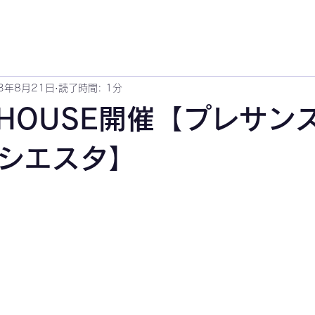
3年8月21日
読了時間: 1分
 HOUSE開催【プレサン
シエスタ】