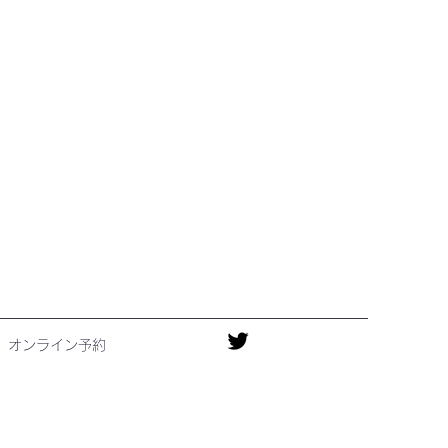
オンライン予約