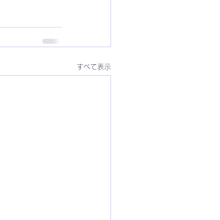
すべて表示