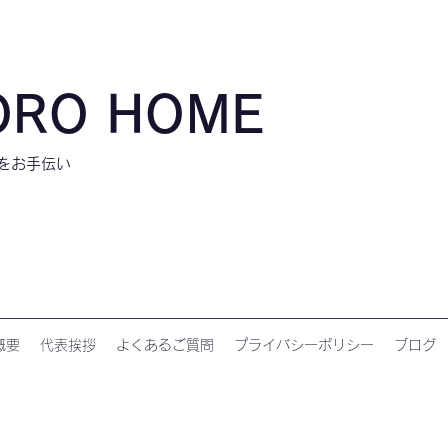
ORO HOME
しをお手伝い
概要
代表挨拶
よくあるご質問
プライバシーポリシー
ブログ