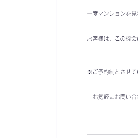
一度マンションを見
お客様は、この機会
※ご予約制とさせて
　お気軽にお問い合