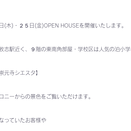
(木)・２５日(金)OPEN HOUSEを開催いたします。
牧志駅近く、９階の東南角部屋・学校区は人気の泊小学
崇元寺シエスタ】
コニーからの景色をご覧いただけます。
なっていたお客様や